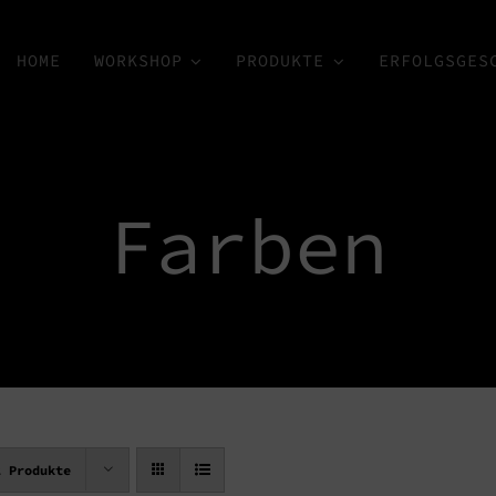
HOME
WORKSHOP
PRODUKTE
ERFOLGSGES
Farben
2 Produkte