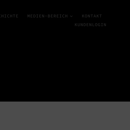
CHICHTE
MEDIEN-BEREICH
KONTAKT
KUNDENLOGIN