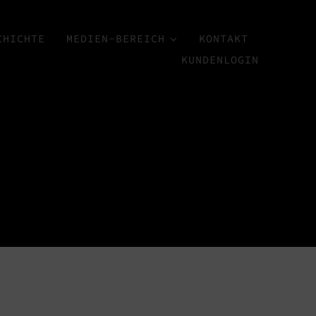
CHICHTE
MEDIEN-BEREICH
KONTAKT
KUNDENLOGIN