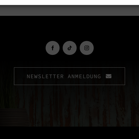
NEWSLETTER ANMELDUNG