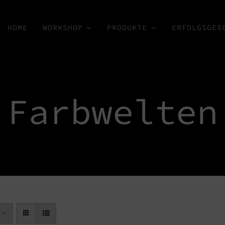
HOME
WORKSHOP
PRODUKTE
ERFOLGSGES
Farbwelten