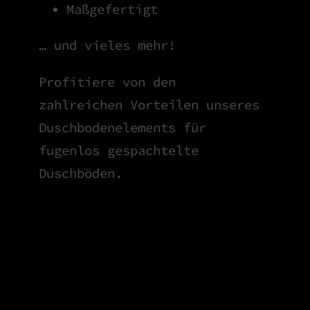
Maßgefertigt
… und vieles mehr!
Profitiere von den
zahlreichen Vorteilen unseres
Duschbodenelements für
fugenlos gespachtelte
Duschböden.