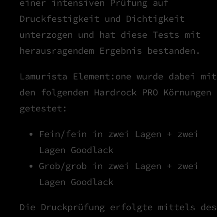
einer intensiven Prüfung auf
Druckfestigkeit und Dichtigkeit
unterzogen und hat diese Tests mit
herausragendem Ergebnis bestanden.
Lamurista Element:one wurde dabei mit
den folgenden Hardrock PRO Körnungen
getestet:
Fein/fein in zwei Lagen + zwei
Lagen Goodlack
Grob/grob in zwei Lagen + zwei
Lagen Goodlack
Die Druckprüfung erfolgte mittels des