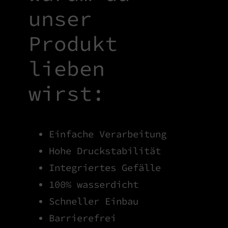
unser
Produkt
lieben
wirst:
Einfache Verarbeitung
Hohe Druckstabilität
Integriertes Gefälle
100% wasserdicht
Schneller Einbau
Barrierefrei