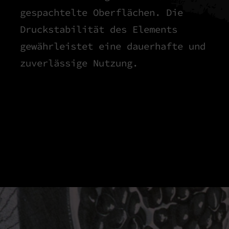
gespachtelte Oberflächen. Die
Druckstabilität des Elements
gewährleistet eine dauerhafte und
zuverlässige Nutzung.