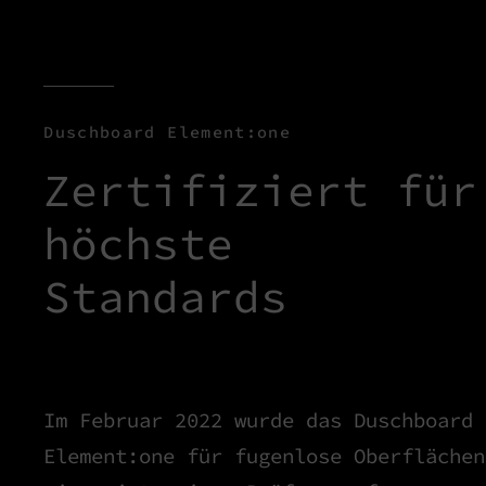
Duschboard Element:one
Zertifiziert für
höchste
Standards
Im Februar 2022 wurde das Duschboard
Element:one für fugenlose Oberflächen