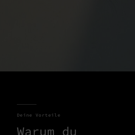
Deine Vorteile
Warum du