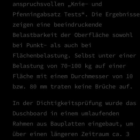
anspruchsvollen „Knie- und
Pfenningabsatz Tests“. Die Ergebnisse
zeigen eine beeindruckende
Belastbarkeit der Oberfläche sowohl
bei Punkt- als auch bei
Flächenbelastung. Selbst unter einer
Belastung von 70-100 kg auf einer
Fläche mit einem Durchmesser von 10
bzw. 80 mm traten keine Brüche auf.
In der Dichtigkeitsprüfung wurde das
Duschboard in einem umlaufenden
Rahmen aus Bauplatten eingebaut, um
über einen längeren Zeitraum ca. 3