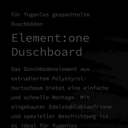
Für fugenlos gespachtelte
Duschböden
Element:one
Duschboard
Das Duschbodenelement aus
extrudiertem Polystyrol-
Hartschaum bietet eine einfache
und schnelle Montage. Mit
eingebauter Edelstahlablaufrinne
und spezieller Beschichtung ist
es ideal für fugenlos