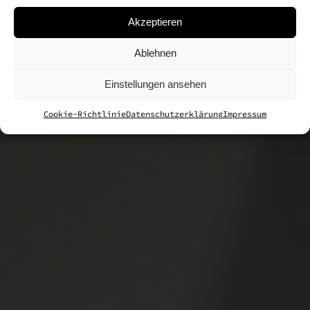
Akzeptieren
Ablehnen
Einstellungen ansehen
Cookie-Richtlinie
Datenschutzerklärung
Impressum