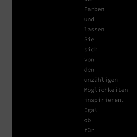
Farben
und
lassen
Sie
sich
von
den
unzähligen
Möglichkeiten
inspirieren.
Egal
ob
für