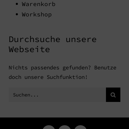
Warenkorb
Workshop
Durchsuche unsere
Webseite
Nichts passendes gefunden? Benutze
doch unsere Suchfunktion!
Suche
nach: