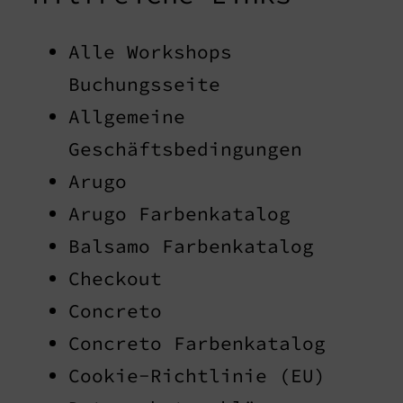
Alle Workshops
Buchungsseite
Allgemeine
Geschäftsbedingungen
Arugo
Arugo Farbenkatalog
Balsamo Farbenkatalog
Checkout
Concreto
Concreto Farbenkatalog
Cookie-Richtlinie (EU)