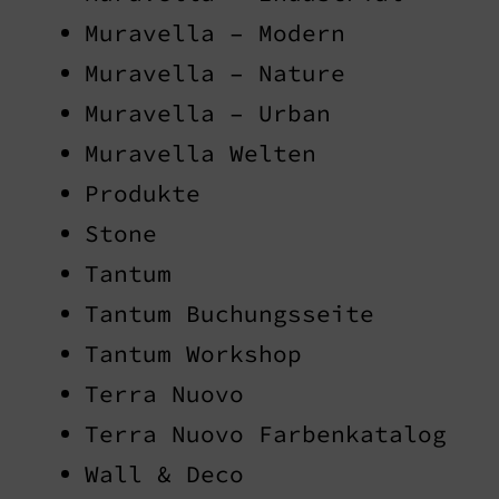
Muravella – Modern
Muravella – Nature
Muravella – Urban
Muravella Welten
Produkte
Stone
Tantum
Tantum Buchungsseite
Tantum Workshop
Terra Nuovo
Terra Nuovo Farbenkatalog
Wall & Deco