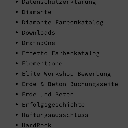
Datenschutzerklärung
Diamante
Diamante Farbenkatalog
Downloads
Drain:One
Effetto Farbenkatalog
Element:one
Elite Workshop Bewerbung
Erde & Beton Buchungsseite
Erde und Beton
Erfolgsgeschichte
Haftungsausschluss
HardRock