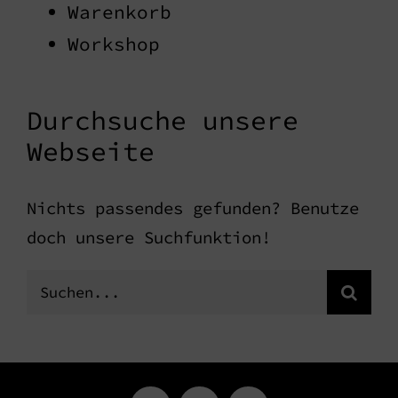
Warenkorb
Workshop
Durchsuche unsere
Webseite
Nichts passendes gefunden? Benutze
doch unsere Suchfunktion!
Suche
nach: