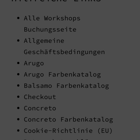
Alle Workshops
Buchungsseite
Allgemeine
Geschäftsbedingungen
Arugo
Arugo Farbenkatalog
Balsamo Farbenkatalog
Checkout
Concreto
Concreto Farbenkatalog
Cookie-Richtlinie (EU)