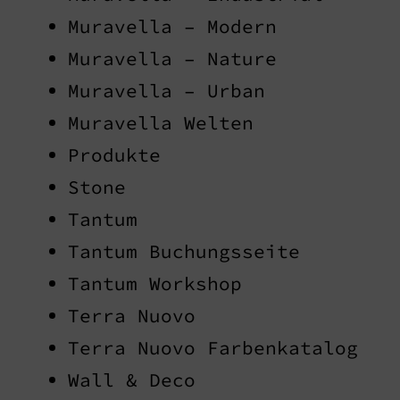
Muravella – Modern
Muravella – Nature
Muravella – Urban
Muravella Welten
Produkte
Stone
Tantum
Tantum Buchungsseite
Tantum Workshop
Terra Nuovo
Terra Nuovo Farbenkatalog
Wall & Deco